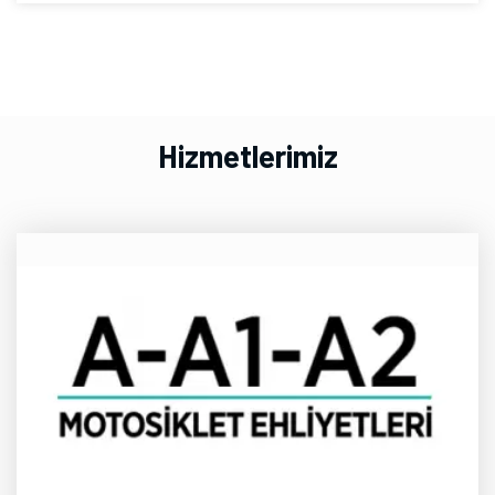
Hizmetlerimiz