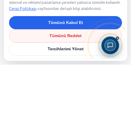
işlevsel ve reklam/pazarlama çerezleri yalnızca izninizle kullanılır.
Çerez Politikası
sayfasından detaylı bilgi alabilirsiniz.
Tümünü Kabul Et
Tümünü Reddet
Tercihlerimi Yönet