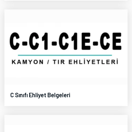
C Sınıfı Ehliyet Belgeleri