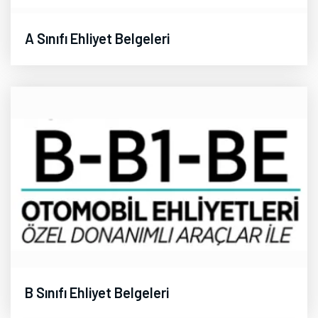
A Sınıfı Ehliyet Belgeleri
B Sınıfı Ehliyet Belgeleri