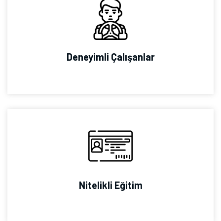
Deneyimli Çalışanlar
Nitelikli Eğitim